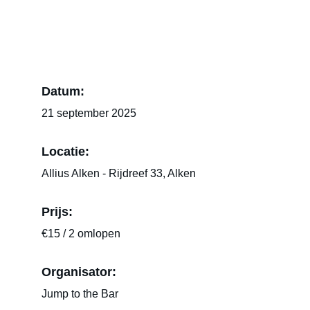
Datum:
21 september 2025
Locatie: 
Allius Alken - Rijdreef 33, Alken
Prijs:
€15 / 2 omlopen
Organisator:
Jump to the Bar