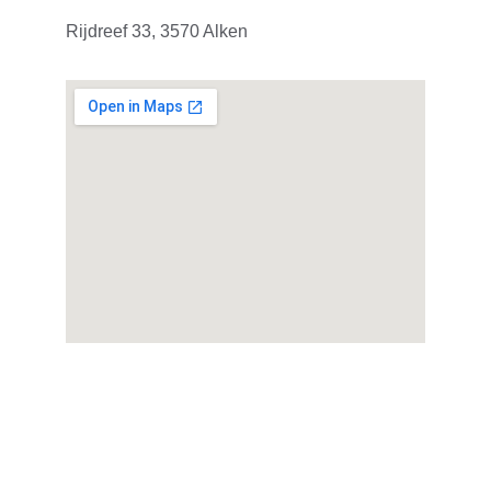
Rijdreef 33, 3570 Alken