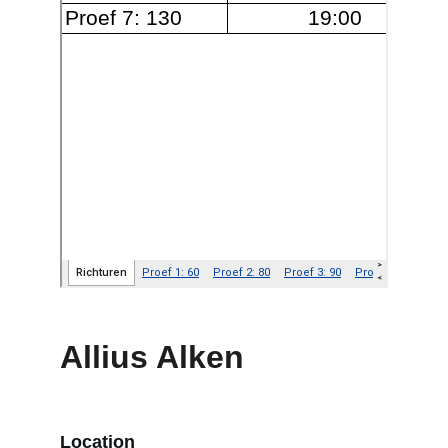
Allius Alken
Location