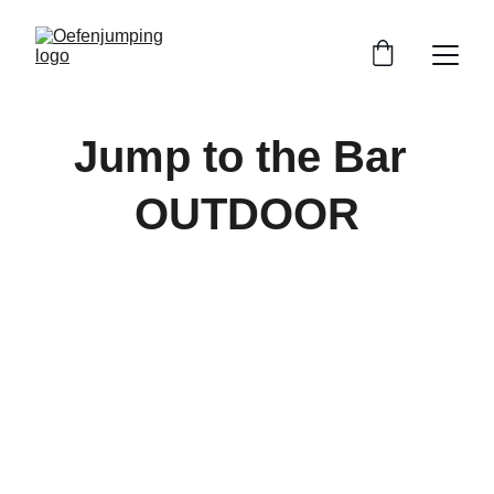
Jump to the Bar 
OUTDOOR