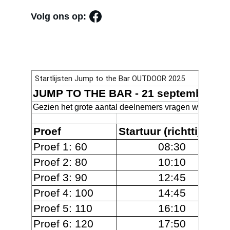
Volg ons op:
Startlijsten